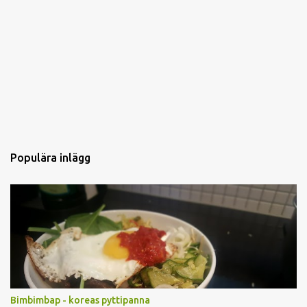
Populära inlägg
Bimbimbap - koreas pyttipanna